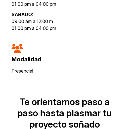
01:00 pm a 04:00 pm
SÁBADO:
09:00 am a 12:00 m
01:00 pm a 04:00 pm
Modalidad
Presencial
Te orientamos paso a
paso hasta plasmar tu
proyecto soñado