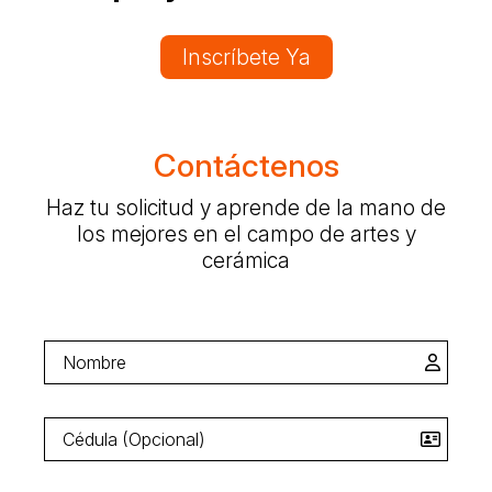
Inscríbete Ya
Contáctenos
Haz tu solicitud y aprende de la mano de
los mejores en el campo de artes y
cerámica