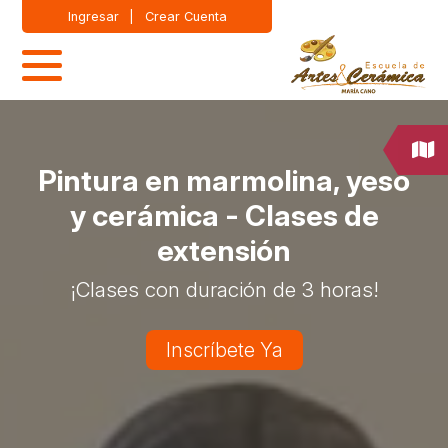
Ingresar
|
Crear Cuenta
Pintura en marmolina, yeso
y cerámica - Clases de
extensión
¡Clases con duración de 3 horas!
Inscríbete Ya