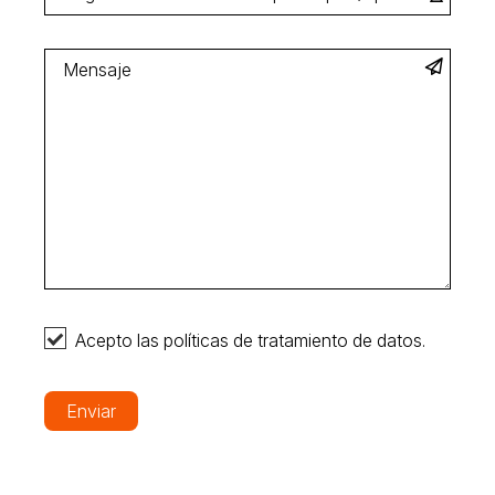
Acepto las políticas de tratamiento de datos.
Enviar