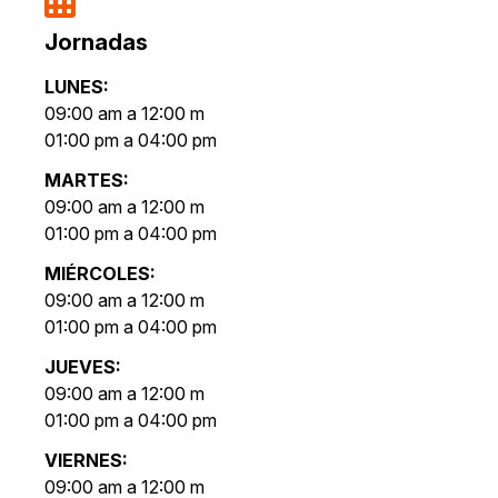
Jornadas
LUNES:
09:00 am a 12:00 m
01:00 pm a 04:00 pm
MARTES:
09:00 am a 12:00 m
01:00 pm a 04:00 pm
MIÉRCOLES:
09:00 am a 12:00 m
01:00 pm a 04:00 pm
JUEVES:
09:00 am a 12:00 m
01:00 pm a 04:00 pm
VIERNES:
09:00 am a 12:00 m