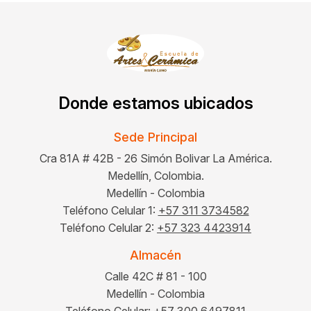
Donde estamos ubicados
Sede Principal
Cra 81A # 42B - 26 Simón Bolivar La América.
Medellín, Colombia.
Medellín - Colombia
Teléfono Celular 1:
+57 311 3734582
Teléfono Celular 2:
+57 323 4423914
Almacén
Calle 42C # 81 - 100
Medellín - Colombia