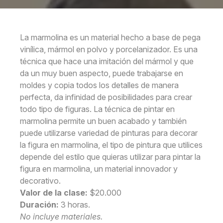
La marmolina es un material hecho a base de pega
vinílica, mármol en polvo y porcelanizador. Es una
técnica que hace una imitación del mármol y que
da un muy buen aspecto, puede trabajarse en
moldes y copia todos los detalles de manera
perfecta, da infinidad de posibilidades para crear
todo tipo de figuras. La técnica de pintar en
marmolina permite un buen acabado y también
puede utilizarse variedad de pinturas para decorar
la figura en marmolina, el tipo de pintura que utilices
depende del estilo que quieras utilizar para pintar la
figura en marmolina, un material innovador y
decorativo.
Valor de la clase:
$20.000
Duración:
3 horas.
No incluye materiales.