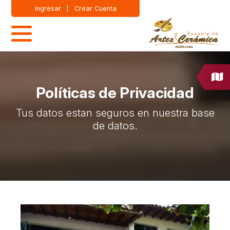
Ingresar
|
Crear Cuenta
Políticas de Privacidad
Tus datos estan seguros en nuestra base
de datos.