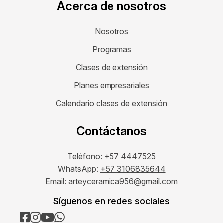
Acerca de nosotros
Nosotros
Programas
Clases de extensión
Planes empresariales
Calendario clases de extensión
Contáctanos
Teléfono:
+57 4447525
WhatsApp:
+57 3106835644
Email:
arteyceramica956@gmail.com
Síguenos en redes sociales