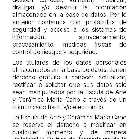
divulgar y/o destruir la información
almacenada en la base de datos. Por lo
anterior contamos con protocolos de
seguridad y acceso a los sistemas de
información, almacenamiento,
procesamiento, medidas físicas de
control de riesgos y seguridad.
Los titulares de los datos personales
almacenados en la base de datos, tienen
derecho gratuito a conocer, actualizar,
rectificar o solicitar que sus datos solo
sean manipulados por la Escula de Arte
y Cerámica María Cano a través de un
comunicado físico y/o electrónico.
La Escula de Arte y Cerámica María Cano
se reserva el derecho a modificar en
cualquier momento y de manera