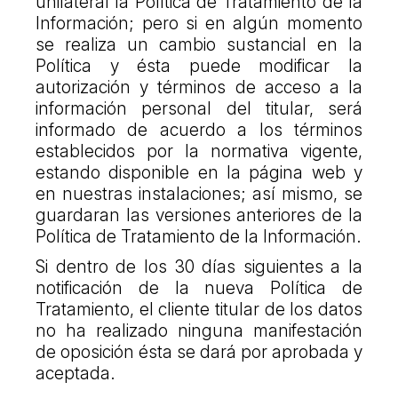
unilateral la Política de Tratamiento de la
Información; pero si en algún momento
se realiza un cambio sustancial en la
Política y ésta puede modificar la
autorización y términos de acceso a la
información personal del titular, será
informado de acuerdo a los términos
establecidos por la normativa vigente,
estando disponible en la página web y
en nuestras instalaciones; así mismo, se
guardaran las versiones anteriores de la
Política de Tratamiento de la Información.
Si dentro de los 30 días siguientes a la
notificación de la nueva Política de
Tratamiento, el cliente titular de los datos
no ha realizado ninguna manifestación
de oposición ésta se dará por aprobada y
aceptada.