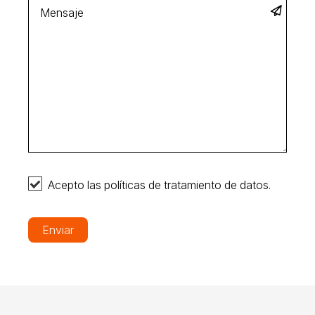
Acepto las políticas de tratamiento de datos.
Enviar