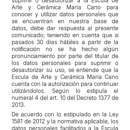
suprimir o desautorizar a la Escula de
Arte y Cerámica María Cano para
conocer y utilizar datos personales que
se encuentran en nuestra base de
datos, debe dar respuesta al presente
comunicado; teniendo en cuenta que si
pasados 30 días hábiles a partir de la
notificación no se ha hecho algún
pronunciamiento por parte del titular de
los datos personales para suprimir o
desautorizar su uso, se entiende que la
Escula de Arte y Cerámica María Cano
cuenta con la autorización para continuar
utilizándolos. Según lo estipula el
numeral 4 del art. 10 del Decreto 1377 de
2013.
De acuerdo con lo estipulado en la Ley
1581 de 2012 y la normativa aplicable, los
datos personales facilitados a la Escula