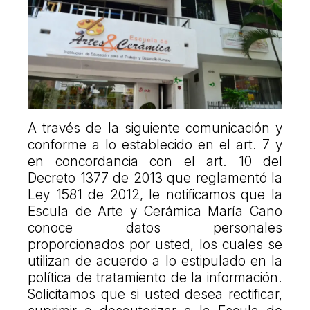
A través de la siguiente comunicación y
conforme a lo establecido en el art. 7 y
en concordancia con el art. 10 del
Decreto 1377 de 2013 que reglamentó la
Ley 1581 de 2012, le notificamos que la
Escula de Arte y Cerámica María Cano
conoce datos personales
proporcionados por usted, los cuales se
utilizan de acuerdo a lo estipulado en la
política de tratamiento de la información.
Solicitamos que si usted desea rectificar,