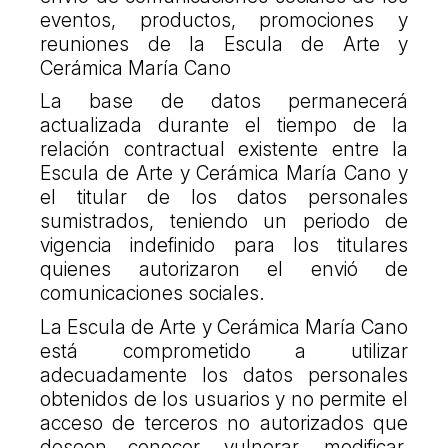
eventos, productos, promociones y
reuniones de la Escula de Arte y
Cerámica María Cano
La base de datos permanecerá
actualizada durante el tiempo de la
relación contractual existente entre la
Escula de Arte y Cerámica María Cano y
el titular de los datos personales
sumistrados, teniendo un periodo de
vigencia indefinido para los titulares
quienes autorizaron el envió de
comunicaciones sociales.
La Escula de Arte y Cerámica María Cano
está comprometido a utilizar
adecuadamente los datos personales
obtenidos de los usuarios y no permite el
acceso de terceros no autorizados que
deseen conocer, vulnerar, modificar,