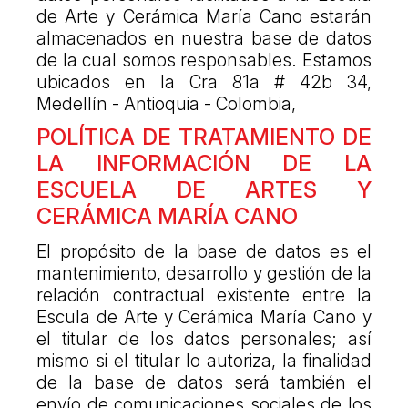
de Arte y Cerámica María Cano estarán
almacenados en nuestra base de datos
de la cual somos responsables. Estamos
ubicados en la Cra 81a # 42b 34,
Medellín - Antioquia - Colombia,
POLÍTICA DE TRATAMIENTO DE
LA INFORMACIÓN DE LA
ESCUELA DE ARTES Y
CERÁMICA MARÍA CANO
El propósito de la base de datos es el
mantenimiento, desarrollo y gestión de la
relación contractual existente entre la
Escula de Arte y Cerámica María Cano y
el titular de los datos personales; así
mismo si el titular lo autoriza, la finalidad
de la base de datos será también el
envío de comunicaciones sociales de los