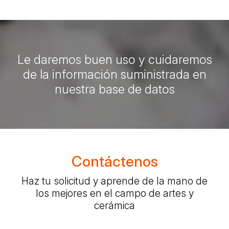
Le daremos buen uso y cuidaremos
de la información suministrada en
nuestra base de datos
Contáctenos
Haz tu solicitud y aprende de la mano de
los mejores en el campo de artes y
cerámica