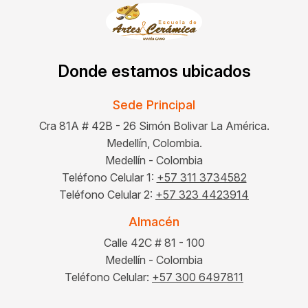
Donde estamos ubicados
Sede Principal
Cra 81A # 42B - 26 Simón Bolivar La América.
Medellín, Colombia.
Medellín - Colombia
Teléfono Celular 1:
+57 311 3734582
Teléfono Celular 2:
+57 323 4423914
Almacén
Calle 42C # 81 - 100
Medellín - Colombia
Teléfono Celular:
+57 300 6497811