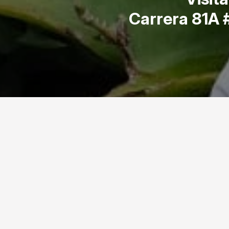
Carrera 81A 