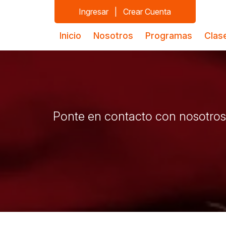
Ingresar
|
Crear Cuenta
Inicio
Nosotros
Programas
Clas
Ponte en contacto con nosotros,