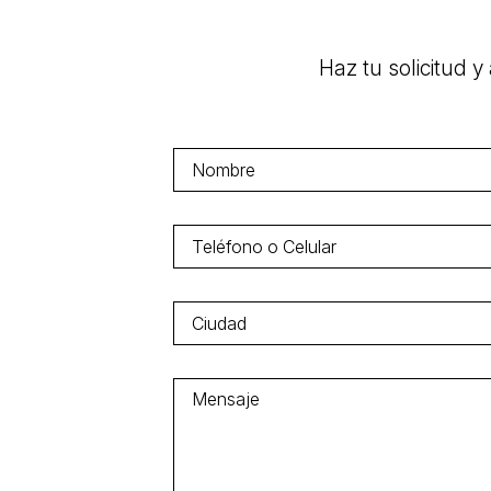
Haz tu solicitud 