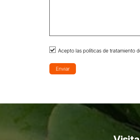
Acepto las políticas de tratamiento d
Enviar
Visit