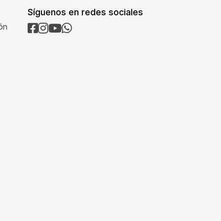
Síguenos en redes sociales
ión