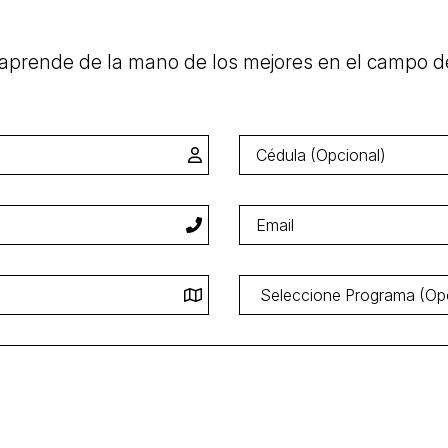
y aprende de la mano de los mejores en el campo d