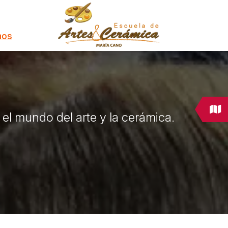
nos
el mundo del arte y la cerámica.