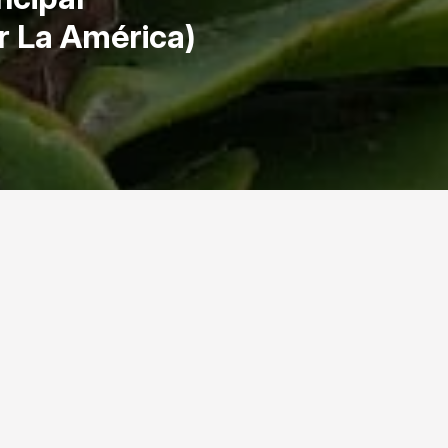
r La América)