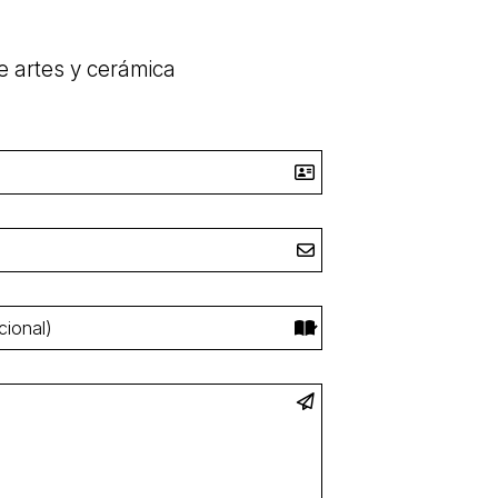
e artes y cerámica