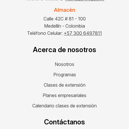
Almacén
Calle 42C # 81 - 100
Medellín - Colombia
Teléfono Celular:
+57 300 6497811
Acerca de nosotros
Nosotros
Programas
Clases de extensión
Planes empresariales
Calendario clases de extensión
Contáctanos