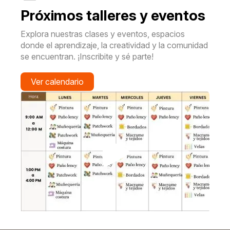
Próximos talleres y eventos
Explora nuestras clases y eventos, espacios
donde el aprendizaje, la creatividad y la comunidad
se encuentran. ¡Inscribite y sé parte!
Ver calendario