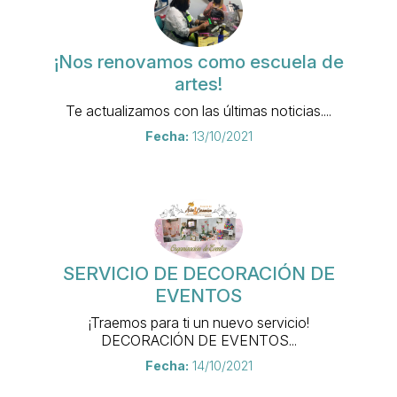
¡Nos renovamos como escuela de
artes!
Te actualizamos con las últimas noticias....
Fecha:
13/10/2021
SERVICIO DE DECORACIÓN DE
EVENTOS
¡Traemos para ti un nuevo servicio!
DECORACIÓN DE EVENTOS...
Fecha:
14/10/2021