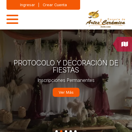
Ingresar
|
Crear Cuenta
PROTOCOLO Y DECORACIÓN DE
FIESTAS
Inscripciones Permanentes
Ver Más