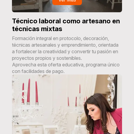
Técnico laboral como artesano en
técnicas mixtas
Formación integral en protocolo, decoración,
técnicas artesanales y emprendimiento, orientada
a fortalecer la creatividad y convertir tu pasión en
proyectos propios y sostenibles.
Aprovecha esta oferta educativa, programa único
con facilidades de pago.