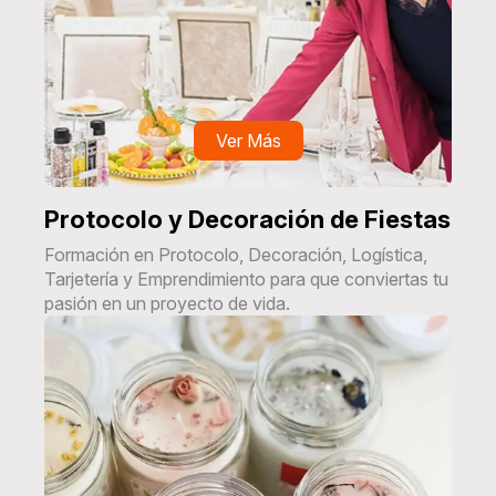
Ver Más
Protocolo y Decoración de Fiestas
Formación en Protocolo, Decoración, Logística,
Tarjetería y Emprendimiento para que conviertas tu
pasión en un proyecto de vida.