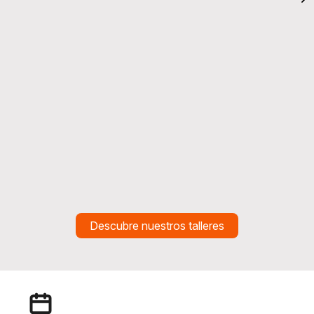
Descubre nuestros talleres