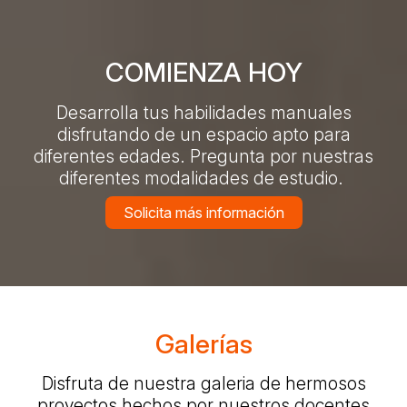
COMIENZA HOY
Desarrolla tus habilidades manuales
disfrutando de un espacio apto para
diferentes edades. Pregunta por nuestras
diferentes modalidades de estudio.
Solicita más información
Galerías
Disfruta de nuestra galeria de hermosos
proyectos hechos por nuestros docentes