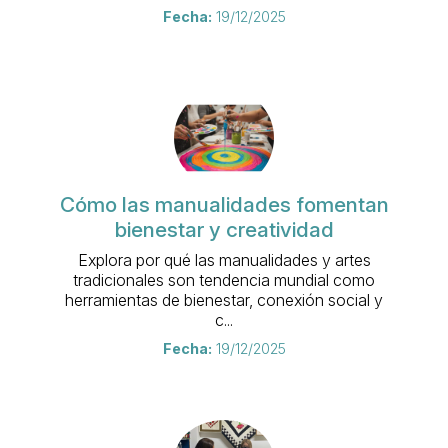
Fecha:
19/12/2025
Cómo las manualidades fomentan
bienestar y creatividad
Explora por qué las manualidades y artes
tradicionales son tendencia mundial como
herramientas de bienestar, conexión social y
c...
Fecha:
19/12/2025