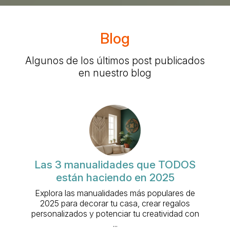
Blog
Algunos de los últimos post publicados
en nuestro blog
Las 3 manualidades que TODOS
están haciendo en 2025
Explora las manualidades más populares de
2025 para decorar tu casa, crear regalos
personalizados y potenciar tu creatividad con
...