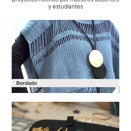
y estudiantes
Bordado