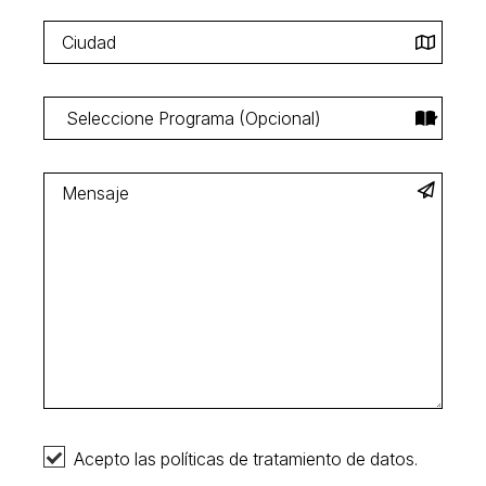
Acepto las políticas de tratamiento de datos.