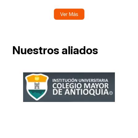
Ver Más
Nuestros aliados