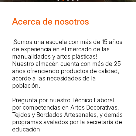
Acerca de nosotros
¡Somos una escuela con más de 15 años
de experiencia en el mercado de las
manualidades y artes plásticas!
Nuestro almacén cuenta con más de 25
años ofrenciendo productos de calidad,
acorde a las necesidades de la
población.
Pregunta por nuestro Técnico Laboral
por competencias en Artes Decorativas,
Tejidos y Bordados Artesanales, y demás
programas avalados por la secretaría de
educación.