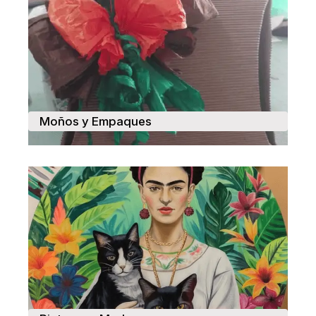
Moños y Empaques