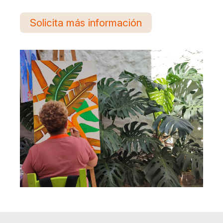
Solicita más información