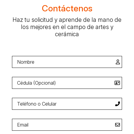
Contáctenos
Haz tu solicitud y aprende de la mano de
los mejores en el campo de artes y
cerámica