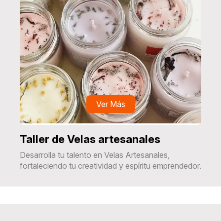
Ver Más
Taller de Velas artesanales
Desarrolla tu talento en Velas Artesanales,
fortaleciendo tu creatividad y espíritu emprendedor.