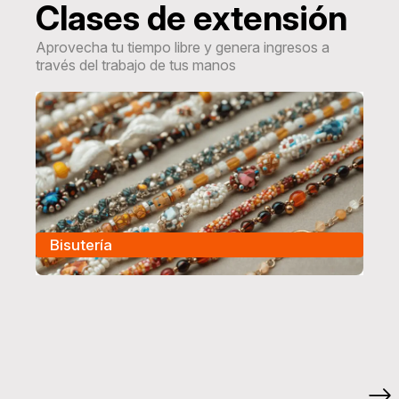
Clases de extensión
Aprovecha tu tiempo libre y genera ingresos a
través del trabajo de tus manos
Bisutería