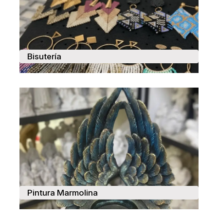
Bisutería
Pintura Marmolina