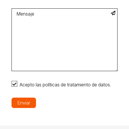
Acepto las políticas de tratamiento de datos.
Enviar