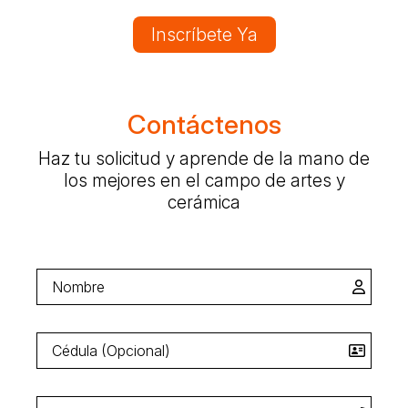
Inscríbete Ya
Contáctenos
Haz tu solicitud y aprende de la mano de
los mejores en el campo de artes y
cerámica