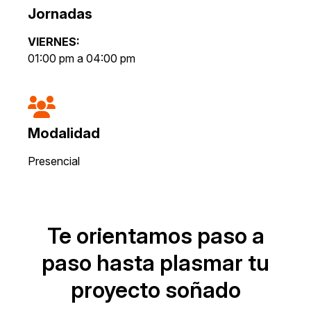
Jornadas
VIERNES:
01:00 pm a 04:00 pm
Modalidad
Presencial
Te orientamos paso a
paso hasta plasmar tu
proyecto soñado