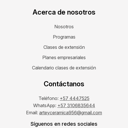
Acerca de nosotros
Nosotros
Programas
Clases de extensión
Planes empresariales
Calendario clases de extensión
Contáctanos
Teléfono:
+57 4447525
WhatsApp:
+57 3106835644
Email:
arteyceramica956@gmail.com
Síguenos en redes sociales