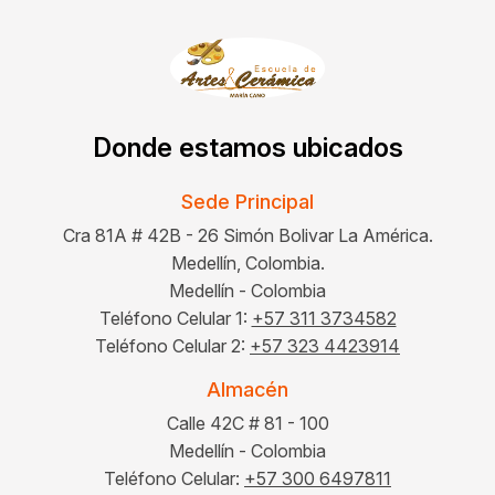
Donde estamos ubicados
Sede Principal
Cra 81A # 42B - 26 Simón Bolivar La América.
Medellín, Colombia.
Medellín - Colombia
Teléfono Celular 1:
+57 311 3734582
Teléfono Celular 2:
+57 323 4423914
Almacén
Calle 42C # 81 - 100
Medellín - Colombia
Teléfono Celular:
+57 300 6497811