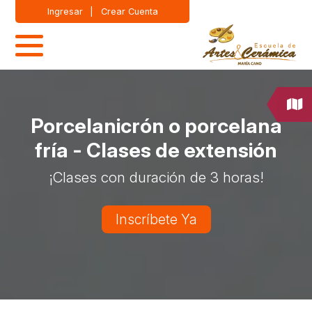
Ingresar
|
Crear Cuenta
Porcelanicrón o porcelana
fría - Clases de extensión
¡Clases con duración de 3 horas!
Inscríbete Ya