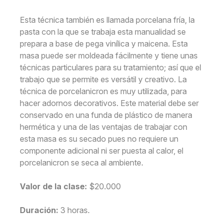
Esta técnica también es llamada porcelana fría, la
pasta con la que se trabaja esta manualidad se
prepara a base de pega vinílica y maicena. Esta
masa puede ser moldeada fácilmente y tiene unas
técnicas particulares para su tratamiento; así que el
trabajo que se permite es versátil y creativo. La
técnica de porcelanicron es muy utilizada, para
hacer adornos decorativos. Este material debe ser
conservado en una funda de plástico de manera
hermética y una de las ventajas de trabajar con
esta masa es su secado pues no requiere un
componente adicional ni ser puesta al calor, el
porcelanicron se seca al ambiente.
Valor de la clase:
$20.000
Duración:
3 horas.