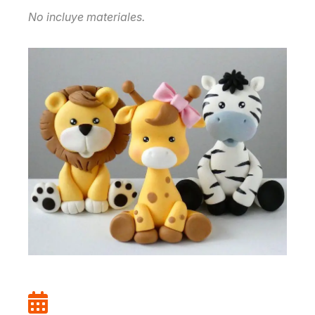
No incluye materiales.