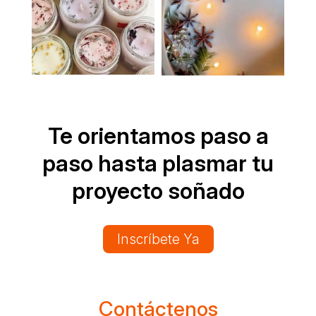
Te orientamos paso a
paso hasta plasmar tu
proyecto soñado
Inscríbete Ya
Contáctenos