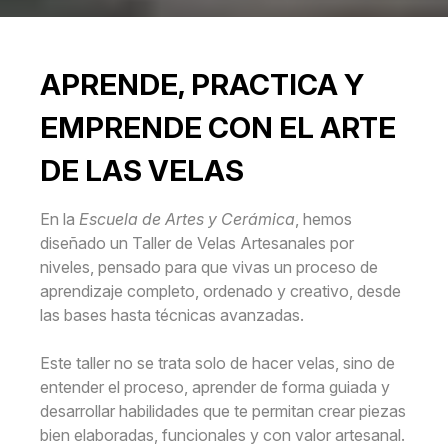
APRENDE, PRACTICA Y
EMPRENDE CON EL ARTE
DE LAS VELAS
En la
Escuela de Artes y Cerámica
, hemos
diseñado un Taller de Velas Artesanales por
niveles, pensado para que vivas un proceso de
aprendizaje completo, ordenado y creativo, desde
las bases hasta técnicas avanzadas.
Este taller no se trata solo de hacer velas, sino de
entender el proceso, aprender de forma guiada y
desarrollar habilidades que te permitan crear piezas
bien elaboradas, funcionales y con valor artesanal.