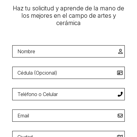
Haz tu solicitud y aprende de la mano de
los mejores en el campo de artes y
cerámica