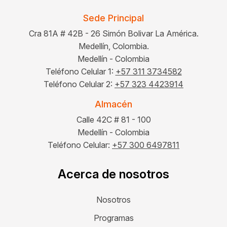
Sede Principal
Cra 81A # 42B - 26 Simón Bolivar La América.
Medellín, Colombia.
Medellín - Colombia
Teléfono Celular 1:
+57 311 3734582
Teléfono Celular 2:
+57 323 4423914
Almacén
Calle 42C # 81 - 100
Medellín - Colombia
Teléfono Celular:
+57 300 6497811
Acerca de nosotros
Nosotros
Programas