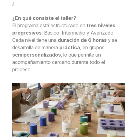
¿
¿En qué consiste el taller?
El programa está estructurado en
tres niveles
progresivos
: Básico, Intermedio y Avanzado.
Cada nivel tiene una
duración de 6 horas
y se
desarrolla de manera
práctica
, en grupos
semipersonalizados
, lo que permite un
acompañamiento cercano durante todo el
proceso.