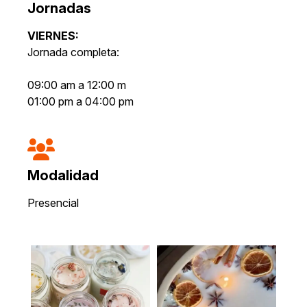
Jornadas
VIERNES:
Jornada completa:
09:00 am a 12:00 m
01:00 pm a 04:00 pm
Modalidad
Presencial