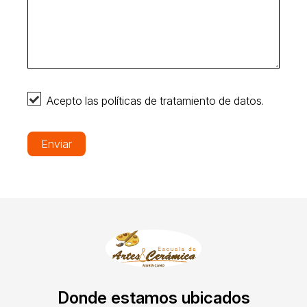
Acepto las políticas de tratamiento de datos.
Enviar
Donde estamos ubicados