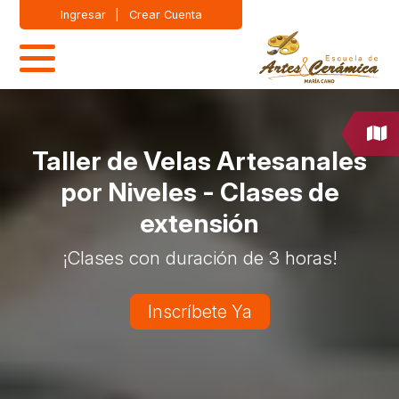
Ingresar
|
Crear Cuenta
Taller de Velas Artesanales
por Niveles - Clases de
extensión
¡Clases con duración de 3 horas!
Inscríbete Ya