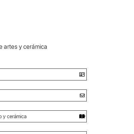
e artes y cerámica