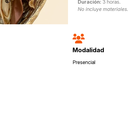
Duración:
3 horas.
No incluye materiales.
Modalidad
Presencial