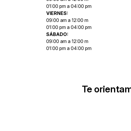
01:00 pm a 04:00 pm
VIERNES:
09:00 am a 12:00 m
01:00 pm a 04:00 pm
SÁBADO:
09:00 am a 12:00 m
01:00 pm a 04:00 pm
Te orienta