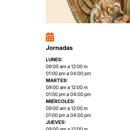
Jornadas
LUNES:
09:00 am a 12:00 m
01:00 pm a 04:00 pm
MARTES:
09:00 am a 12:00 m
01:00 pm a 04:00 pm
MIÉRCOLES:
09:00 am a 12:00 m
01:00 pm a 04:00 pm
JUEVES:
09:00 am a 12:00 m