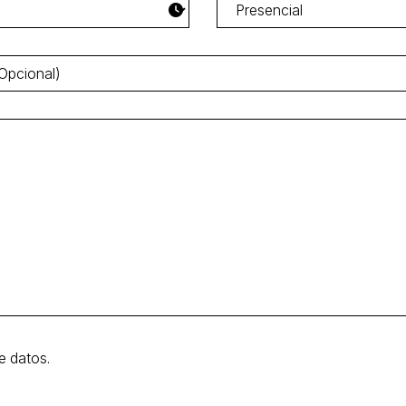
e datos.