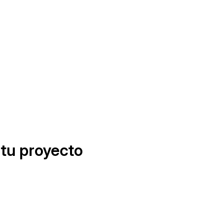
tu proyecto