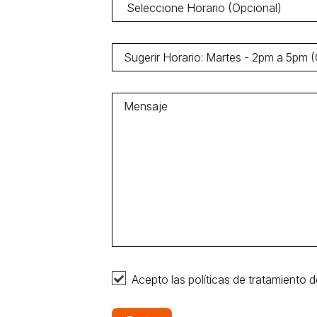
Acepto las políticas de tratamiento d