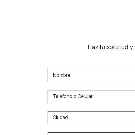
Haz tu solicitud 