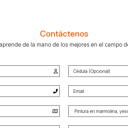
Contáctenos
y aprende de la mano de los mejores en el campo d