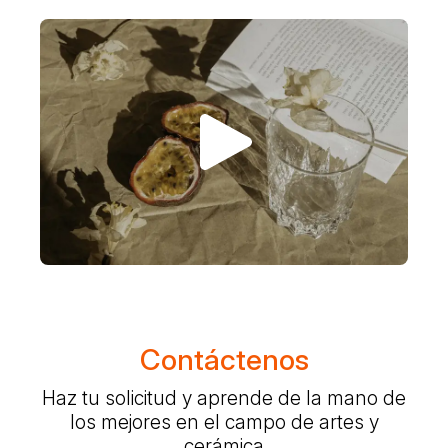
Contáctenos
Haz tu solicitud y aprende de la mano de
los mejores en el campo de artes y
cerámica