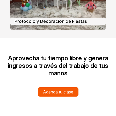
Protocolo y Decoración de Fiestas
Aprovecha tu tiempo libre y genera
ingresos a través del trabajo de tus
manos
Agenda tu clase