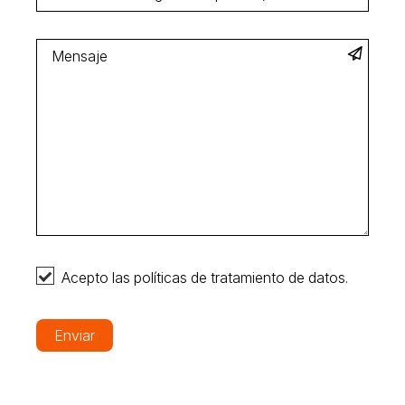
Acepto las políticas de tratamiento de datos.
Enviar