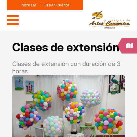
Ingresar
|
Crear Cuenta
Clases de extensión
Clases de extensión con duración de 3
horas