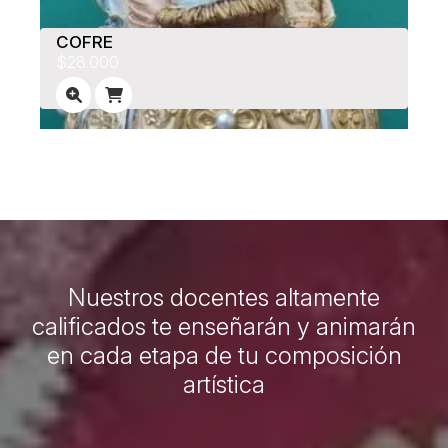
COFRE
$28.000
Nuestros docentes altamente
calificados te enseñarán y animarán
en cada etapa de tu composición
artística