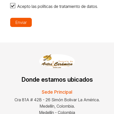
Acepto las políticas de tratamiento de datos.
Enviar
Donde estamos ubicados
Sede Principal
Cra 81A # 42B - 26 Simón Bolivar La América.
Medellín, Colombia.
Medellín - Colombia