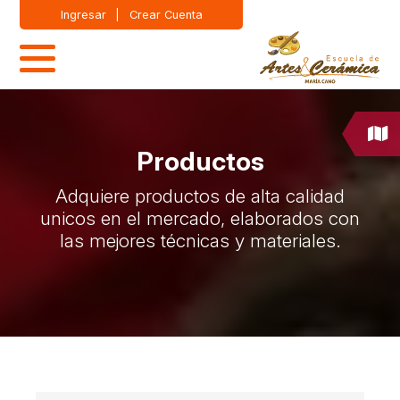
Ingresar
|
Crear Cuenta
Productos
Adquiere productos de alta calidad
unicos en el mercado, elaborados con
las mejores técnicas y materiales.