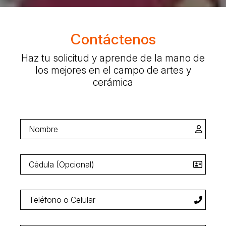
Contáctenos
Haz tu solicitud y aprende de la mano de
los mejores en el campo de artes y
cerámica