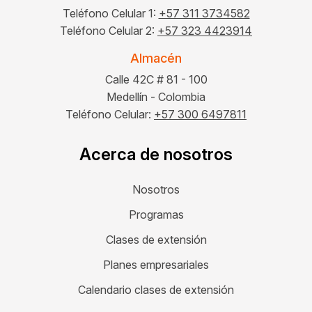
Teléfono Celular 1:
+57 311 3734582
Teléfono Celular 2:
+57 323 4423914
Almacén
Calle 42C # 81 - 100
Medellín - Colombia
Teléfono Celular:
+57 300 6497811
Acerca de nosotros
Nosotros
Programas
Clases de extensión
Planes empresariales
Calendario clases de extensión