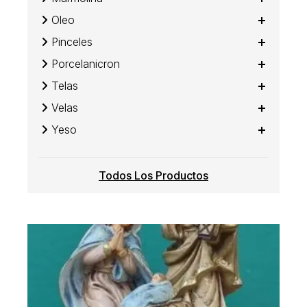
Oleo
Pinceles
Porcelanicron
Telas
Velas
Yeso
Todos Los Productos